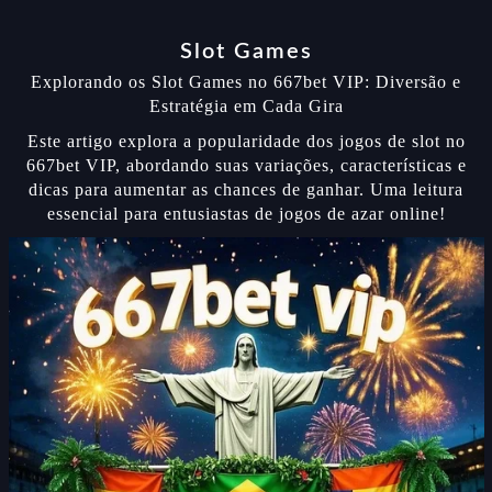
Slot Games
Explorando os Slot Games no 667bet VIP: Diversão e
Estratégia em Cada Gira
Este artigo explora a popularidade dos jogos de slot no
667bet VIP, abordando suas variações, características e
dicas para aumentar as chances de ganhar. Uma leitura
essencial para entusiastas de jogos de azar online!