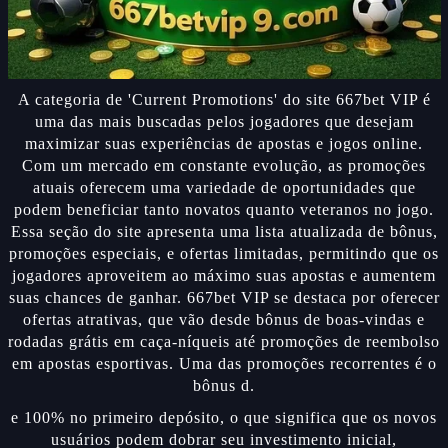
A categoria de 'Current Promotions' do site 667bet VIP é
uma das mais buscadas pelos jogadores que desejam
maximizar suas experiências de apostas e jogos online.
Com um mercado em constante evolução, as promoções
atuais oferecem uma variedade de oportunidades que
podem beneficiar tanto novatos quanto veteranos no jogo.
Essa seção do site apresenta uma lista atualizada de bônus,
promoções especiais, e ofertas limitadas, permitindo que os
jogadores aproveitem ao máximo suas apostas e aumentem
suas chances de ganhar. 667bet VIP se destaca por oferecer
ofertas atrativas, que vão desde bônus de boas-vindas e
rodadas grátis em caça-níqueis até promoções de reembolso
em apostas esportivas. Uma das promoções recorrentes é o
bônus d.
e 100% no primeiro depósito, o que significa que os novos
usuários podem dobrar seu investimento inicial,